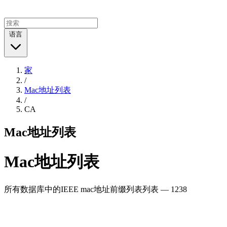
语言
家
/
Mac地址列表
/
CA
Mac地址列表
Mac地址列表
所有数据库中的IEEE mac地址前缀列表列表 — 1238