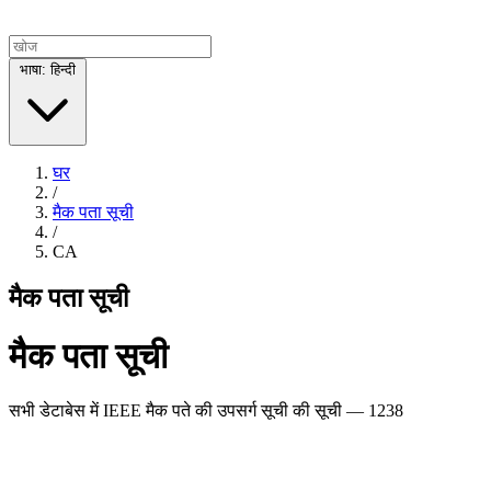
भाषा: हिन्दी
घर
/
मैक पता सूची
/
CA
मैक पता सूची
मैक पता सूची
सभी डेटाबेस में IEEE मैक पते की उपसर्ग सूची की सूची — 1238