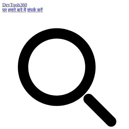
DevTools360
घर
हमारे बारे में
संपर्क करें