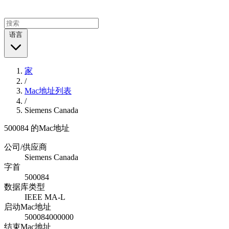
语言
家
/
Mac地址列表
/
Siemens Canada
500084 的Mac地址
公司/供应商
Siemens Canada
字首
500084
数据库类型
IEEE MA-L
启动Mac地址
500084000000
结束Mac地址