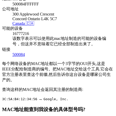
500084FFFFFF
公司地址
300 Applewood Crescent
Concord Ontario L4K 5C7
Canada 🇨🇦
可能的设备
16777216
该数字表示可以使用此mac地址制造的可能的设备编
号，但这并不意味着它已经全部制造出来了。
链接
500084
每个网络设备的MAC地址都以一个3字节的OUI开头,这是
IEEE分配给制造商的编号。把MAC地址交给这个工具,它会在
官方注册表里查这个前缀,然后告诉你这台设备是哪家公司生
产的。
查询这样的MAC地址会返回其注册的制造商:
→
3C:5A:B4:12:34:56
Google, Inc.
MAC地址能查到我设备的具体型号吗?