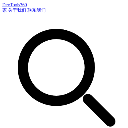
DevTools360
家
关于我们
联系我们