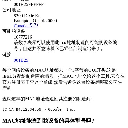
001B25FFFFFF
公司地址
8200 Dixie Rd
Brampton Ontario 0000
Canada 🇨🇦
可能的设备
16777216
该数字表示可以使用此mac地址制造的可能的设备编
号，但这并不意味着它已经全部制造出来了。
链接
001B25
每个网络设备的MAC地址都以一个3字节的OUI开头,这是
IEEE分配给制造商的编号。把MAC地址交给这个工具,它会在
官方注册表里查这个前缀,然后告诉你这台设备是哪家公司生
产的。
查询这样的MAC地址会返回其注册的制造商:
→
3C:5A:B4:12:34:56
Google, Inc.
MAC地址能查到我设备的具体型号吗?