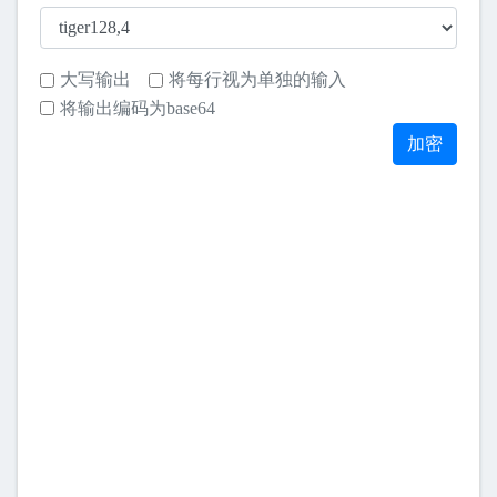
大写输出
将每行视为单独的输入
将输出编码为base64
加密