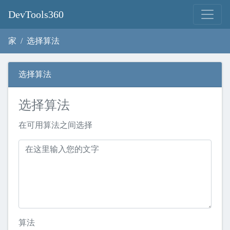
DevTools360
家
选择算法
选择算法
选择算法
在可用算法之间选择
算法