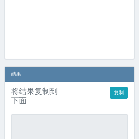
结果
将结果复制到
复制
下面