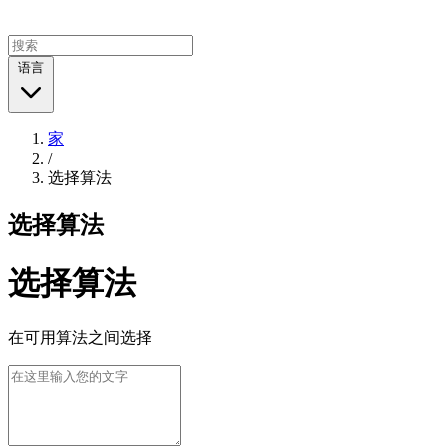
语言
家
/
选择算法
选择算法
选择算法
在可用算法之间选择