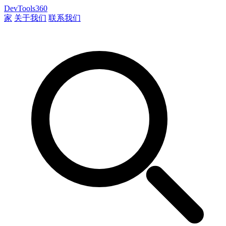
DevTools360
家
关于我们
联系我们