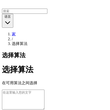
语言
家
/
选择算法
选择算法
选择算法
在可用算法之间选择