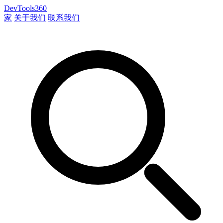
DevTools360
家
关于我们
联系我们