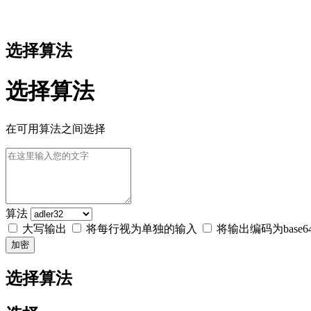
选择算法
选择算法
在可用算法之间选择
算法
大写输出
将每行视为单独的输入
将输出编码为base6
加密
选择算法