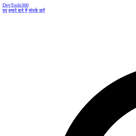
DevTools360
घर
हमारे बारे में
संपर्क करें