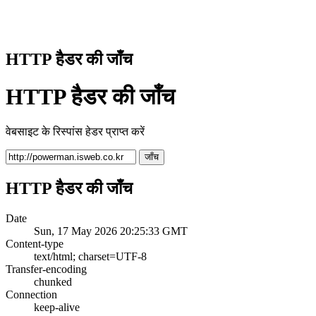
HTTP हैडर की जाँच
HTTP हैडर की जाँच
वेबसाइट के रिस्पांस हेडर प्राप्त करें
जाँच
HTTP हैडर की जाँच
Date
Sun, 17 May 2026 20:25:33 GMT
Content-type
text/html; charset=UTF-8
Transfer-encoding
chunked
Connection
keep-alive