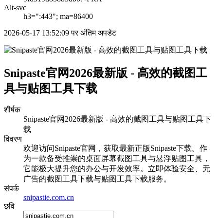
Alt-svc
h3=":443"; ma=86400
2026-05-17 13:52:09 पर अंतिम अपडेट
Snipaste官网2026最新版 - 高效的截图工
具与贴图工具下载
शीर्षक
Snipaste官网2026最新版 - 高效的截图工具与贴图工具下
载
विवरण
欢迎访问Snipaste官网，获取最新正版Snipaste下载。作
为一款备受推崇的桌面屏幕截图工具与悬浮贴图工具，
它能极大提升您的办公与开发效率。立即体验安全、无
广告的截图工具下载与贴图工具下载服务。
संपर्क
snipastie.com.cn
छवि