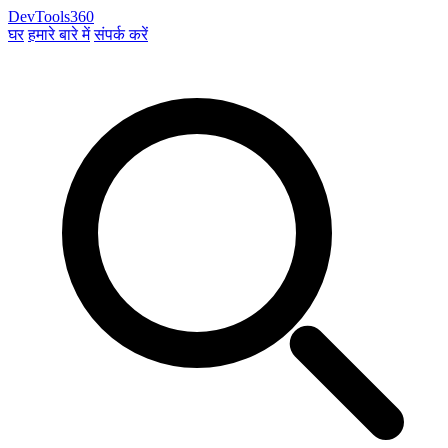
DevTools360
घर
हमारे बारे में
संपर्क करें