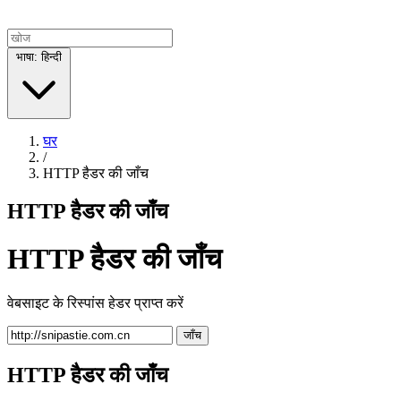
भाषा: हिन्दी
घर
/
HTTP हैडर की जाँच
HTTP हैडर की जाँच
HTTP हैडर की जाँच
वेबसाइट के रिस्पांस हेडर प्राप्त करें
जाँच
HTTP हैडर की जाँच