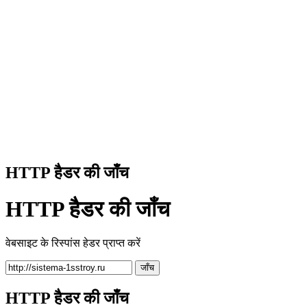
HTTP हैडर की जाँच
HTTP हैडर की जाँच
वेबसाइट के रिस्पांस हेडर प्राप्त करें
जाँच
HTTP हैडर की जाँच