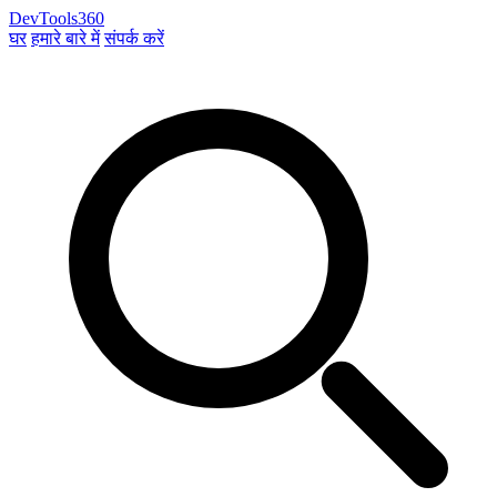
DevTools360
घर
हमारे बारे में
संपर्क करें