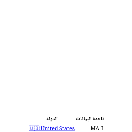
قاعدة البيانات
الدولة
🇺🇸 United States
MA-L