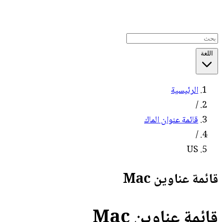
اللغة
الرئيسية
/
قائمة عنوان الماك
/
US
قائمة عناوين Mac
قائمة عناوين Mac