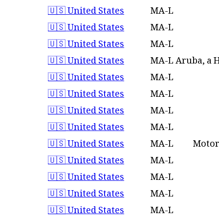
🇺🇸 United States
MA-L
🇺🇸 United States
MA-L
🇺🇸 United States
MA-L
🇺🇸 United States
MA-L
Aruba, a 
🇺🇸 United States
MA-L
🇺🇸 United States
MA-L
🇺🇸 United States
MA-L
🇺🇸 United States
MA-L
🇺🇸 United States
MA-L
Motor
🇺🇸 United States
MA-L
🇺🇸 United States
MA-L
🇺🇸 United States
MA-L
🇺🇸 United States
MA-L