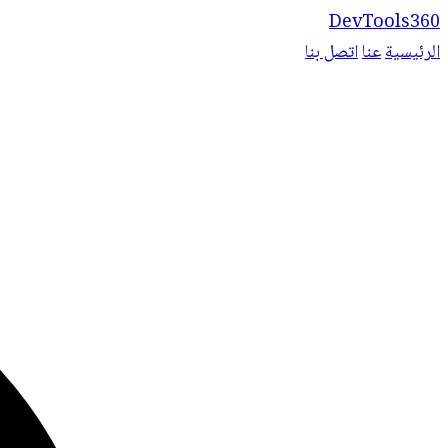
DevTools360
الرئيسية
عنا
اتصل بنا