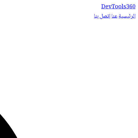
DevTools360
الرئيسية
عنا
اتصل بنا