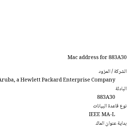
Mac address for 883A30
الشركة / المزود
Aruba, a Hewlett Packard Enterprise Company
البادئة
883A30
نوع قاعدة البيانات
IEEE MA-L
بداية عنوان الماك