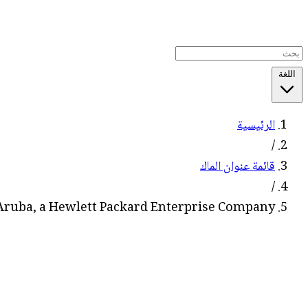
اللغة
الرئيسية
/
قائمة عنوان الماك
/
Aruba, a Hewlett Packard Enterprise Company