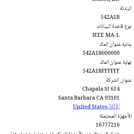
البادئة
542A1B
نوع قاعدة البيانات
IEEE MA-L
بداية عنوان الماك
542A1B000000
نهاية عنوان الماك
542A1BFFFFFF
عنوان الشركة
614 Chapala St
Santa Barbara CA 93101
United States 🇺🇸
الأجهزة المحتملة
16777216