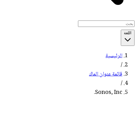
اللغة
الرئيسية
/
قائمة عنوان الماك
/
Sonos, Inc.