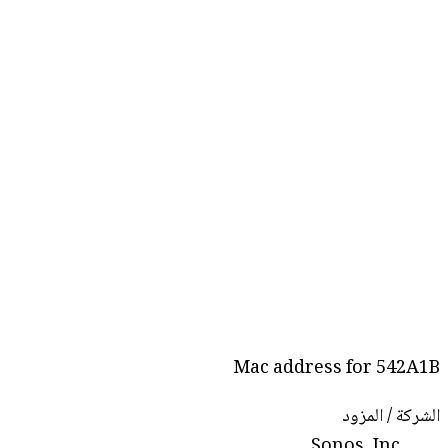
Mac address for 542A1B
الشركة / المزود
Sonos, Inc.