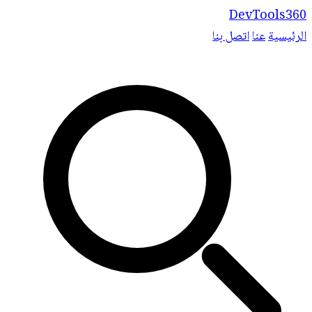
DevTools360
الرئيسية
عنا
اتصل بنا