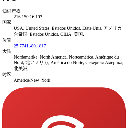
知识产权
216.150.16.193
国家
USA, United States, Estados Unidos, États-Unis, アメリカ
合衆国, Estados Unidos, США, 美国,
位置
25.7741,-80.1817
大陆
Nordamerika, North America, Norteamérica, Amérique du
Nord, 北アメリカ, América do Norte, Северная Америка,
北美洲,
时区
America/New_York