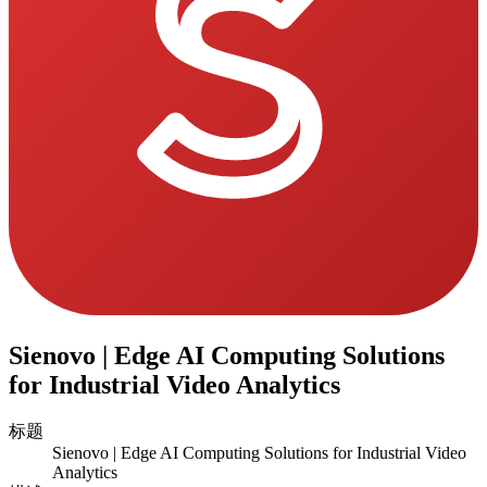
Sienovo | Edge AI Computing Solutions
for Industrial Video Analytics
标题
Sienovo | Edge AI Computing Solutions for Industrial Video
Analytics