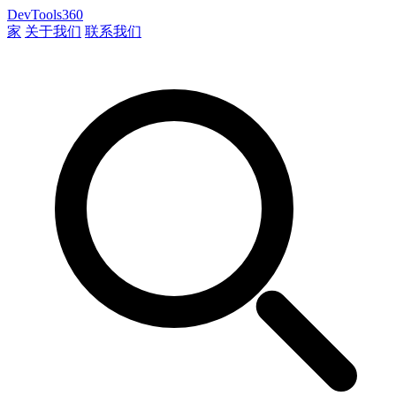
DevTools360
家
关于我们
联系我们