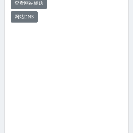
查看网站标题
网站DNS