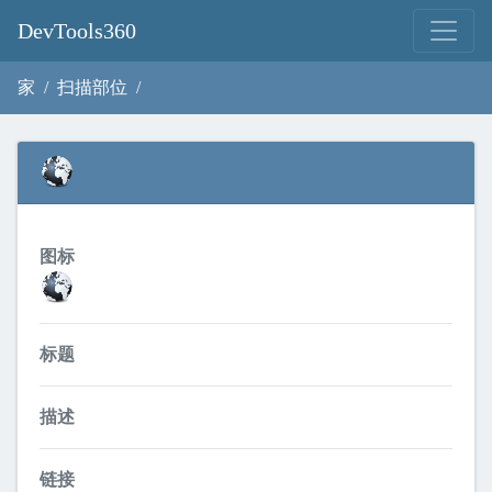
DevTools360
家
扫描部位
图标
标题
描述
链接