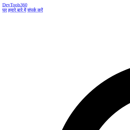
DevTools360
घर
हमारे बारे में
संपर्क करें