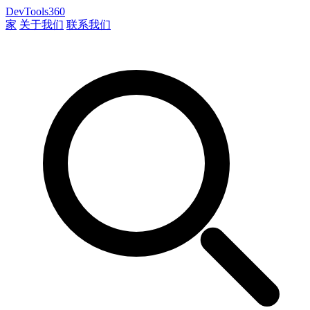
DevTools360
家
关于我们
联系我们