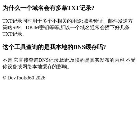
为什么一个域名会有多条TXT记录?
TXT记录同时用于多个不相关的用途:域名验证、邮件发送方
策略SPF、DKIM密钥等等,所以一个域名通常会攒下好几条
TXT记录。
这个工具查询的是我本地的DNS缓存吗?
不是,它直接查询DNS记录,因此反映的是真实发布的内容,不受
你设备或网络本地缓存的影响。
© DevTools360 2026