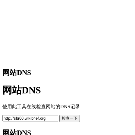
网站DNS
网站DNS
使用此工具在线检查网站的DNS记录
检查一下
网站DNS