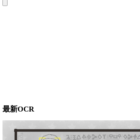
最新OCR