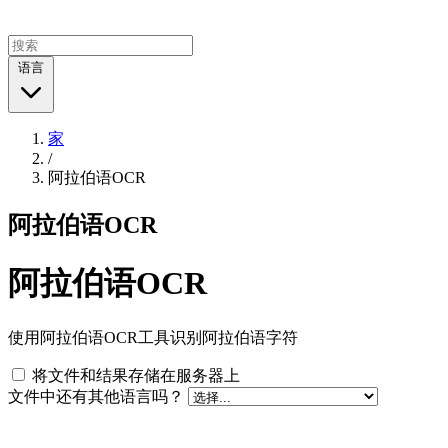
语言
家
/
阿拉伯语OCR
阿拉伯语OCR
阿拉伯语OCR
使用阿拉伯语OCR工具识别阿拉伯语字符
将文件和结果存储在服务器上
文件中还有其他语言吗？