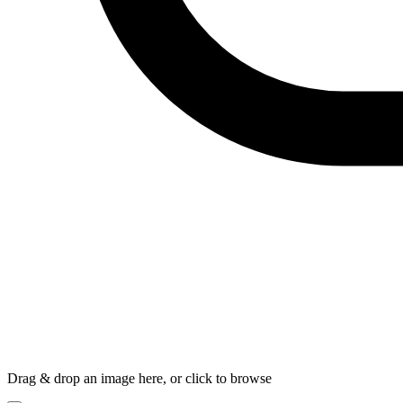
Drag & drop an image here, or click to browse