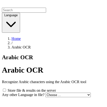
Language
Home
/
Arabic OCR
Arabic OCR
Arabic OCR
Recognize Arabic characters using the Arabic OCR tool
Store file & results on the server
Any other Language in file?