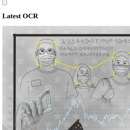
Latest OCR