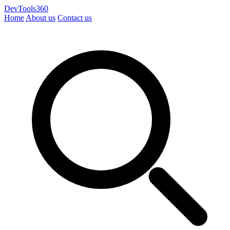
DevTools360
Home
About us
Contact us