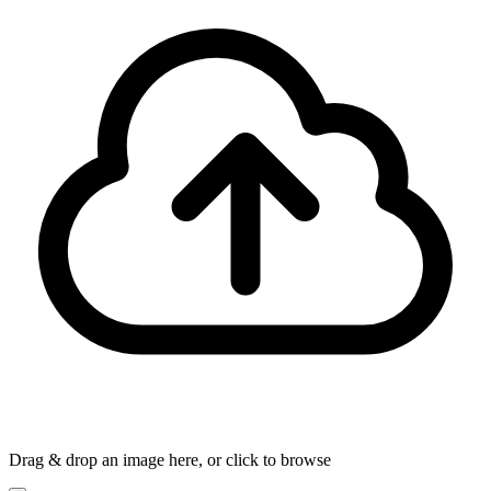
Drag & drop an image here, or click to browse