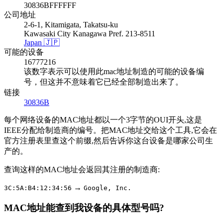
30836BFFFFFF
公司地址
2-6-1, Kitamigata, Takatsu-ku
Kawasaki City Kanagawa Pref. 213-8511
Japan 🇯🇵
可能的设备
16777216
该数字表示可以使用此mac地址制造的可能的设备编
号，但这并不意味着它已经全部制造出来了。
链接
30836B
每个网络设备的MAC地址都以一个3字节的OUI开头,这是
IEEE分配给制造商的编号。把MAC地址交给这个工具,它会在
官方注册表里查这个前缀,然后告诉你这台设备是哪家公司生
产的。
查询这样的MAC地址会返回其注册的制造商:
→
3C:5A:B4:12:34:56
Google, Inc.
MAC地址能查到我设备的具体型号吗?