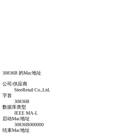
30836B 的Mac地址
公司/供应商
SteeRetail Co.,Ltd.
字首
30836B
数据库类型
IEEE MA-L
启动Mac地址
30836B000000
结束Mac地址