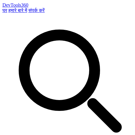
DevTools360
घर
हमारे बारे में
संपर्क करें