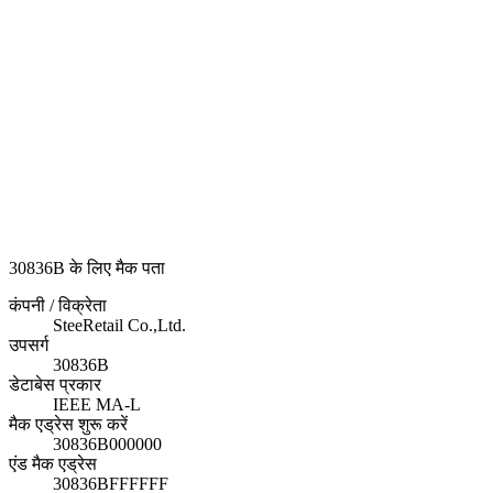
30836B के लिए मैक पता
कंपनी / विक्रेता
SteeRetail Co.,Ltd.
उपसर्ग
30836B
डेटाबेस प्रकार
IEEE MA-L
मैक एड्रेस शुरू करें
30836B000000
एंड मैक एड्रेस
30836BFFFFFF