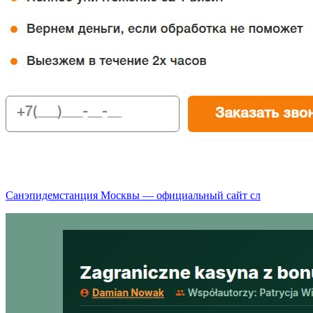
Санэпидемстанция Москвы — официальный сайт сл