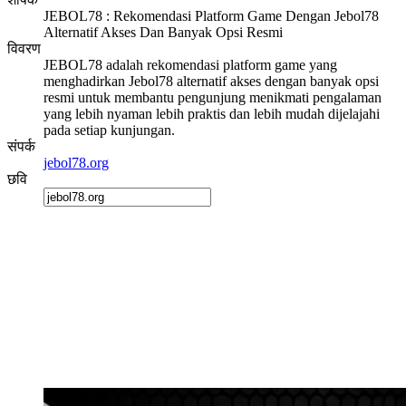
JEBOL78 : Rekomendasi Platform Game Dengan Jebol78
Alternatif Akses Dan Banyak Opsi Resmi
विवरण
JEBOL78 adalah rekomendasi platform game yang
menghadirkan Jebol78 alternatif akses dengan banyak opsi
resmi untuk membantu pengunjung menikmati pengalaman
yang lebih nyaman lebih praktis dan lebih mudah dijelajahi
pada setiap kunjungan.
संपर्क
jebol78.org
छवि