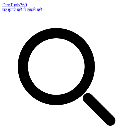
DevTools360
घर
हमारे बारे में
संपर्क करें