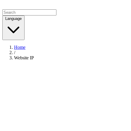
Language
Home
/
Website IP