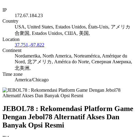
IP
172.67.184.23
Country
USA, United States, Estados Unidos, États-Unis, アメリカ
合衆国, Estados Unidos, США, 美国,
Location
37.751,-97.822
Continent
Nordamerika, North America, Norteamérica, Amérique du
Nord, 北アメリカ, América do Norte, Северная Америка,
北美洲,
Time zone
America/Chicago
JEBOL78 : Rekomendasi Platform Game
Dengan Jebol78 Alternatif Akses Dan
Banyak Opsi Resmi