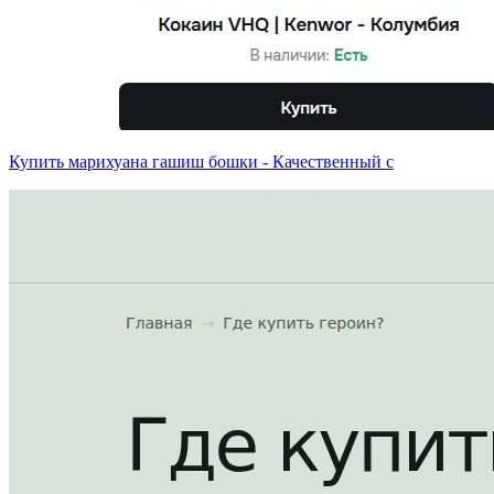
Купить марихуана гашиш бошки - Качественный с