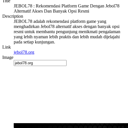
Title
JEBOL78 : Rekomendasi Platform Game Dengan Jebol78
Alternatif Akses Dan Banyak Opsi Resmi
Description
JEBOL78 adalah rekomendasi platform game yang
menghadirkan Jebol78 alternatif akses dengan banyak opsi
resmi untuk membantu pengunjung menikmati pengalaman
yang lebih nyaman lebih praktis dan lebih mudah dijelajahi
pada setiap kunjungan.
Link
jebol78.org
Image