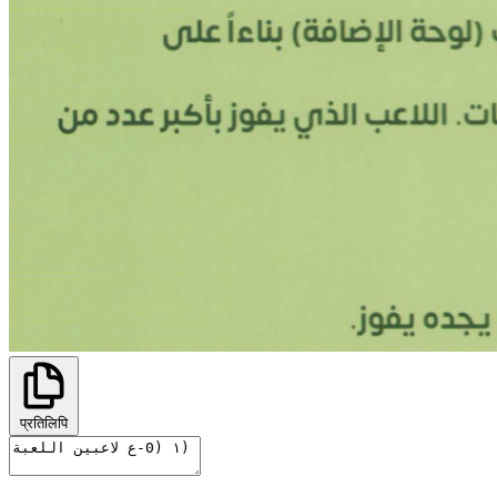
प्रतिलिपि