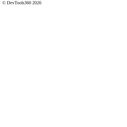
© DevTools360 2026