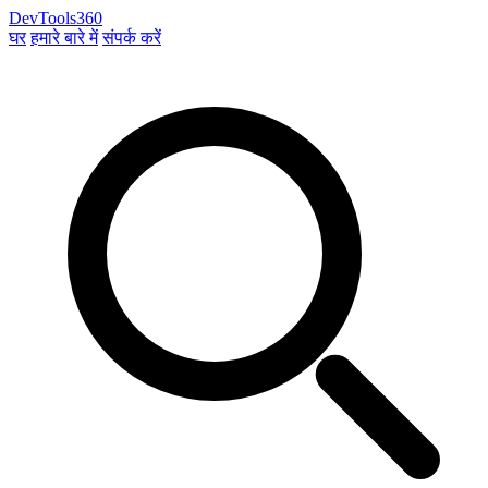
DevTools360
घर
हमारे बारे में
संपर्क करें