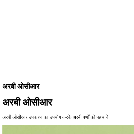
अरबी ओसीआर
अरबी ओसीआर
अरबी ओसीआर उपकरण का उपयोग करके अरबी वर्णों को पहचानें