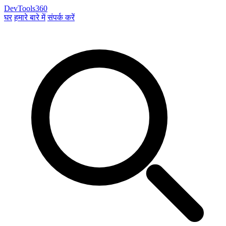
DevTools360
घर
हमारे बारे में
संपर्क करें