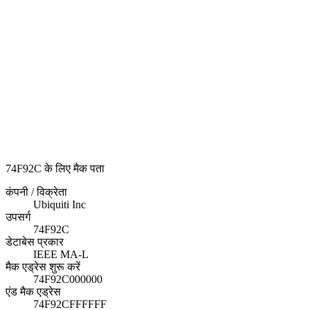
74F92C के लिए मैक पता
कंपनी / विक्रेता
Ubiquiti Inc
उपसर्ग
74F92C
डेटाबेस प्रकार
IEEE MA-L
मैक एड्रेस शुरू करें
74F92C000000
एंड मैक एड्रेस
74F92CFFFFFF