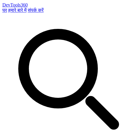
DevTools360
घर
हमारे बारे में
संपर्क करें