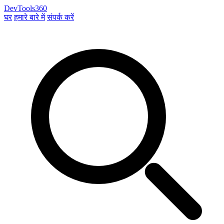
DevTools360
घर
हमारे बारे में
संपर्क करें