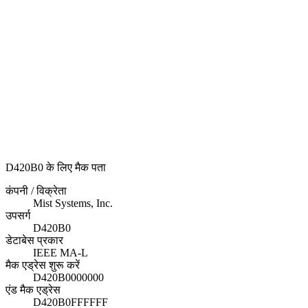
D420B0 के लिए मैक पता
कंपनी / विक्रेता
Mist Systems, Inc.
उपसर्ग
D420B0
डेटाबेस प्रकार
IEEE MA-L
मैक एड्रेस शुरू करें
D420B0000000
एंड मैक एड्रेस
D420B0FFFFFF