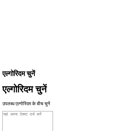
एल्गोरिदम चुनें
एल्गोरिदम चुनें
उपलब्ध एल्गोरिदम के बीच चुनें