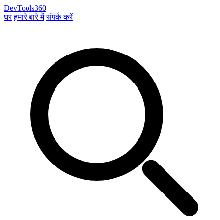
DevTools360
घर
हमारे बारे में
संपर्क करें