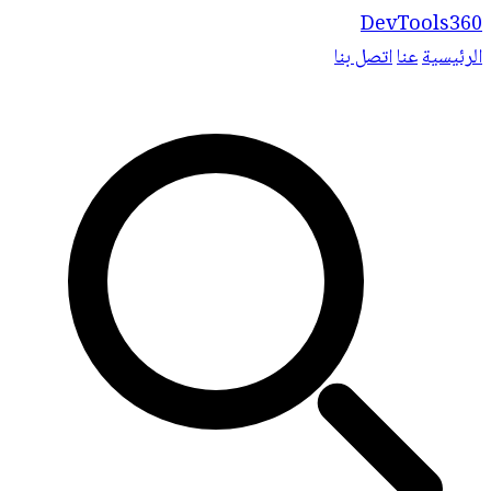
DevTools360
الرئيسية
عنا
اتصل بنا