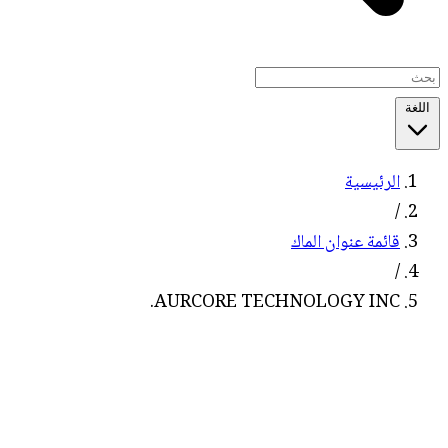
اللغة
الرئيسية
/
قائمة عنوان الماك
/
AURCORE TECHNOLOGY INC.