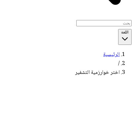
اللغة
الرئيسية
/
اختر خوارزمية التشفير