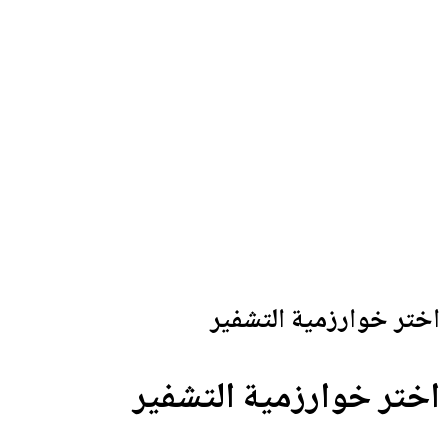
اختر خوارزمية التشفير
اختر خوارزمية التشفير