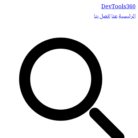
DevTools360
الرئيسية
عنا
اتصل بنا