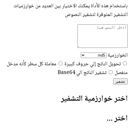
باستخدام هذه الأداة يمكنك الاختيار بين العديد من خوارزميات
التشفير المتوفرة لتشفير النصوص
الخوارزمية
تحويل الناتج إلي حروف كبيرة
معاملة كل سطر كأنه مدخل
منفصل
تشفير الناتج الي Base64
تشفير
اختر خوارزمية التشفير
اختر ...