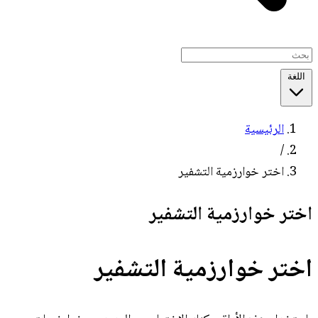
اللغة
الرئيسية
/
اختر خوارزمية التشفير
اختر خوارزمية التشفير
اختر خوارزمية التشفير