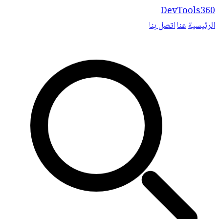
DevTools360
الرئيسية
عنا
اتصل بنا