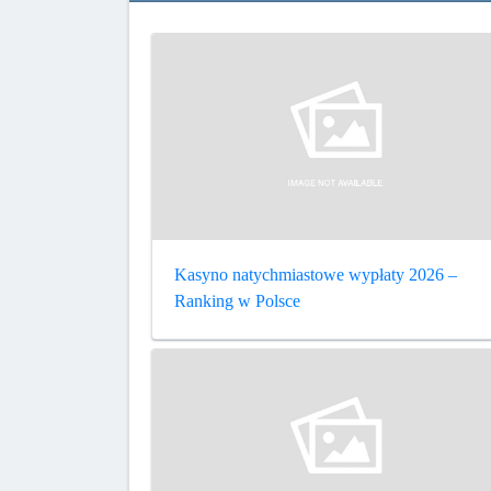
Kasyno natychmiastowe wypłaty 2026 –
Ranking w Polsce