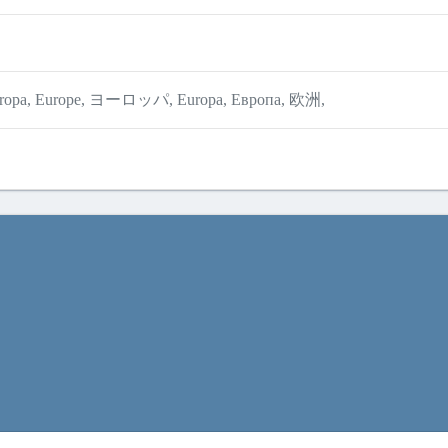
Europa, Europe, ヨーロッパ, Europa, Европа, 欧洲,