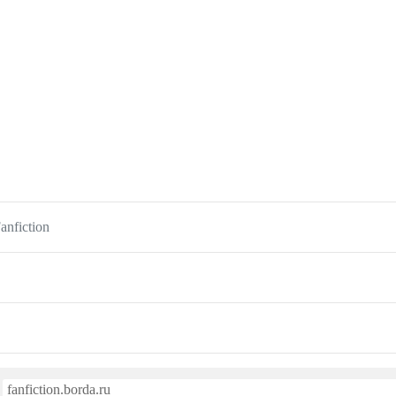
anfiction