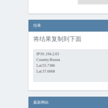
结果
将结果复制到下面
最新网站