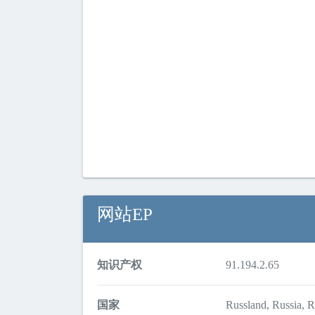
网站EP
知识产权
91.194.2.65
国家
Russland, Russia