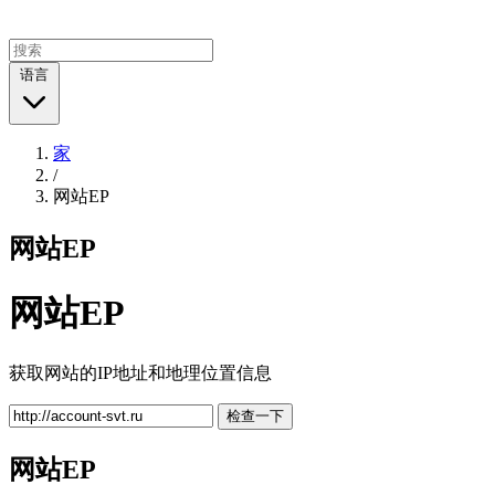
语言
家
/
网站EP
网站EP
网站EP
获取网站的IP地址和地理位置信息
检查一下
网站EP