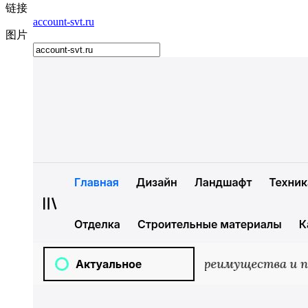
链接
account-svt.ru
图片