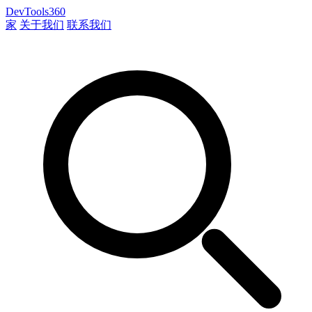
DevTools360
家
关于我们
联系我们