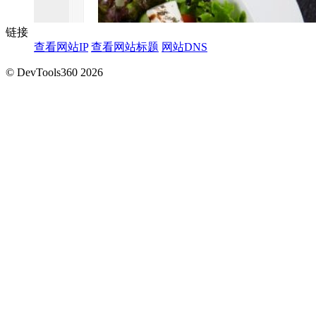
链接
查看网站IP
查看网站标题
网站DNS
© DevTools360 2026