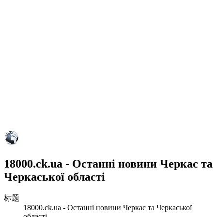
18000.ck.ua - Останні новини Черкас та
Черкаської області
标题
18000.ck.ua - Останні новини Черкас та Черкаської
області