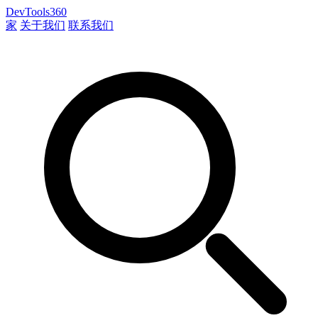
DevTools360
家
关于我们
联系我们