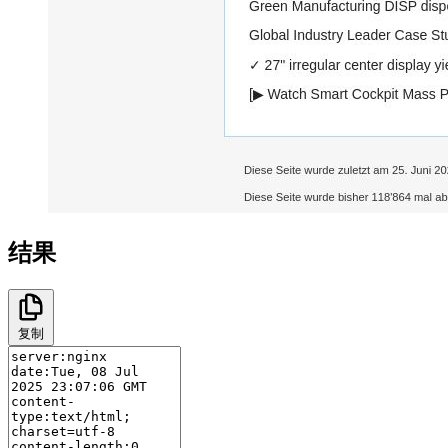
结果
复制