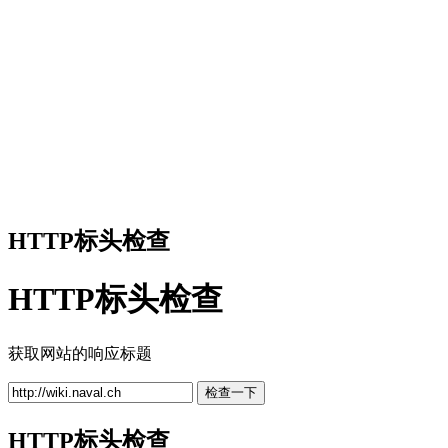
HTTP标头检查
HTTP标头检查
获取网站的响应标题
检查一下
HTTP标头检查