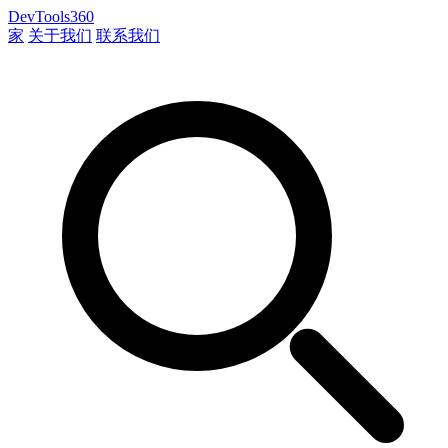
DevTools360
家
关于我们
联系我们