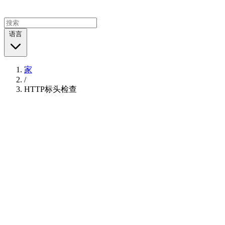
语言
家
/
HTTP标头检查