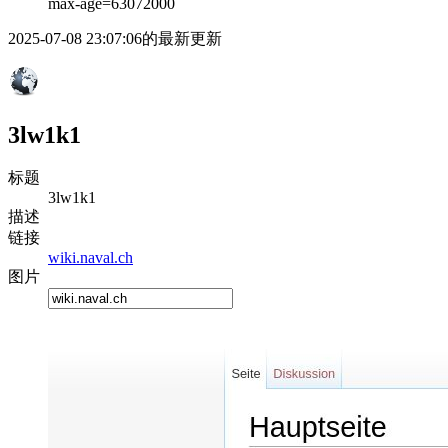
max-age=63072000
2025-07-08 23:07:06的最新更新
3lw1k1
标题
3lw1k1
描述
链接
wiki.naval.ch
图片