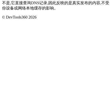
不是,它直接查询DNS记录,因此反映的是真实发布的内容,不受
你设备或网络本地缓存的影响。
© DevTools360 2026