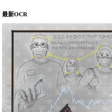
最新OCR