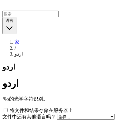
语言
家
/
اردو
اردو
اردو
％s的光学字符识别。
将文件和结果存储在服务器上
文件中还有其他语言吗？