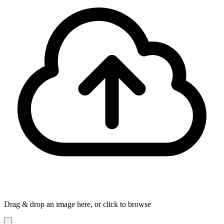
Drag & drop an image here, or click to browse