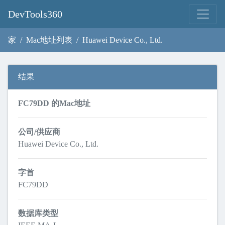
DevTools360
家
Mac地址列表
Huawei Device Co., Ltd.
结果
FC79DD 的Mac地址
公司/供应商
Huawei Device Co., Ltd.
字首
FC79DD
数据库类型