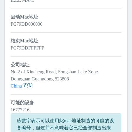
IEEE MA-L
启动Mac地址
FC79DD000000
结束Mac地址
FC79DDFFFFFF
公司地址
No.2 of Xincheng Road, Songshan Lake Zone
Dongguan Guangdong 523808
China 🇨🇳
可能的设备
16777216
该数字表示可以使用此mac地址制造的可能的设
备编号，但这并不意味着它已经全部制造出来