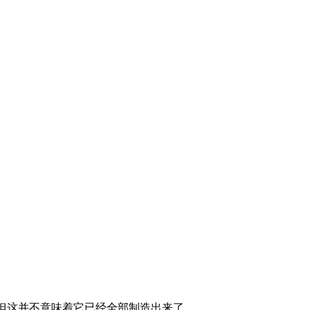
，但这并不意味着它已经全部制造出来了。