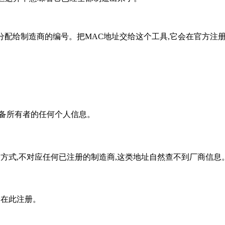
EEE分配给制造商的编号。把MAC地址交给这个工具,它会在官方
设备所有者的任何个人信息。
种方式,不对应任何已注册的制造商,这类地址自然查不到厂商信息
会在此注册。