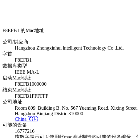
F8EFB1 的Mac地址
公司/供应商
Hangzhou Zhongxinhui lntelligent Technology Co.,Ltd.
字首
F8EFB1
数据库类型
IEEE MA-L
启动Mac地址
F8EFB1000000
结束Mac地址
F8EFB1FFFFFF
公司地址
Room 809, Building B, No. 567 Yueming Road, Xixing Street,
Hangzhou Binjiang Distric 310000
China 🇨🇳
可能的设备
16777216
该数字表示可以使用此mac地址制造的可能的设备编号