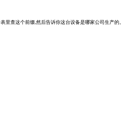
注册表里查这个前缀,然后告诉你这台设备是哪家公司生产的。
。