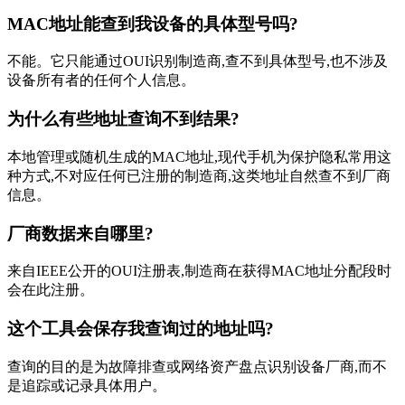
MAC地址能查到我设备的具体型号吗?
不能。它只能通过OUI识别制造商,查不到具体型号,也不涉及
设备所有者的任何个人信息。
为什么有些地址查询不到结果?
本地管理或随机生成的MAC地址,现代手机为保护隐私常用这
种方式,不对应任何已注册的制造商,这类地址自然查不到厂商
信息。
厂商数据来自哪里?
来自IEEE公开的OUI注册表,制造商在获得MAC地址分配段时
会在此注册。
这个工具会保存我查询过的地址吗?
查询的目的是为故障排查或网络资产盘点识别设备厂商,而不
是追踪或记录具体用户。