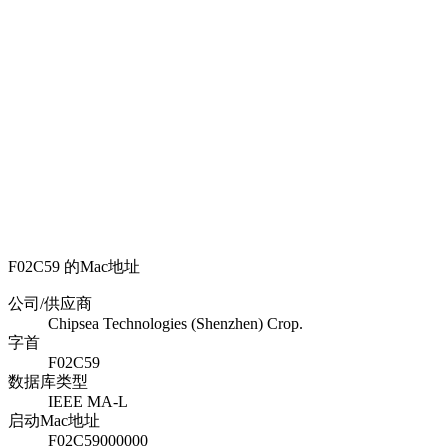
F02C59 的Mac地址
公司/供应商
Chipsea Technologies (Shenzhen) Crop.
字首
F02C59
数据库类型
IEEE MA-L
启动Mac地址
F02C59000000