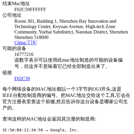
结束Mac地址
F02C59FFFFFF
公司地址
Room 301, Building 1, Shenzhen Bay Innovation and
Technology Center, Keyuan Avenue, High-tech Zone
Community, Yuehai Subdistrict, Nanshan District, Shenzhen
Shenzhen 518000
China 🇨🇳
可能的设备
16777216
该数字表示可以使用此mac地址制造的可能的设备编
号，但这并不意味着它已经全部制造出来了。
链接
F02C59
每个网络设备的MAC地址都以一个3字节的OUI开头,这是
IEEE分配给制造商的编号。把MAC地址交给这个工具,它会在
官方注册表里查这个前缀,然后告诉你这台设备是哪家公司生
产的。
查询这样的MAC地址会返回其注册的制造商:
→
3C:5A:B4:12:34:56
Google, Inc.