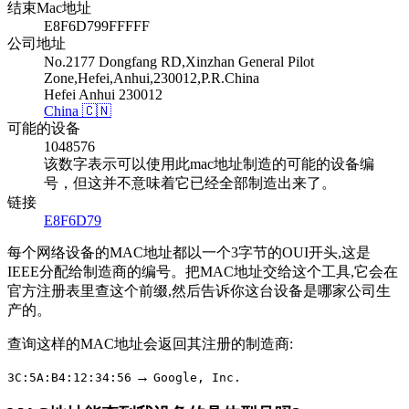
结束Mac地址
E8F6D799FFFFF
公司地址
No.2177 Dongfang RD,Xinzhan General Pilot
Zone,Hefei,Anhui,230012,P.R.China
Hefei Anhui 230012
China 🇨🇳
可能的设备
1048576
该数字表示可以使用此mac地址制造的可能的设备编
号，但这并不意味着它已经全部制造出来了。
链接
E8F6D79
每个网络设备的MAC地址都以一个3字节的OUI开头,这是
IEEE分配给制造商的编号。把MAC地址交给这个工具,它会在
官方注册表里查这个前缀,然后告诉你这台设备是哪家公司生
产的。
查询这样的MAC地址会返回其注册的制造商:
→
3C:5A:B4:12:34:56
Google, Inc.