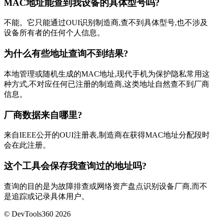
MAC地址能查到我设备的具体型号吗?
不能。它只能通过OUI识别制造商,查不到具体型号,也不涉及
设备所有者的任何个人信息。
为什么有些地址查询不到结果?
本地管理或随机生成的MAC地址,现代手机为保护隐私常用这
种方式,不对应任何已注册的制造商,这类地址自然查不到厂商
信息。
厂商数据来自哪里?
来自IEEE公开的OUI注册表,制造商在获得MAC地址分配段时
会在此注册。
这个工具会保存我查询过的地址吗?
查询的目的是为故障排查或网络资产盘点识别设备厂商,而不
是追踪或记录具体用户。
© DevTools360 2026