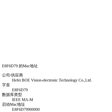
E8F6D79 的Mac地址
公司/供应商
Hefei BOE Vision-electronic Technology Co.,Ltd.
字首
E8F6D79
数据库类型
IEEE MA-M
启动Mac地址
E8F6D79900000