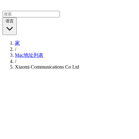
语言
家
/
Mac地址列表
/
Xiaomi Communications Co Ltd