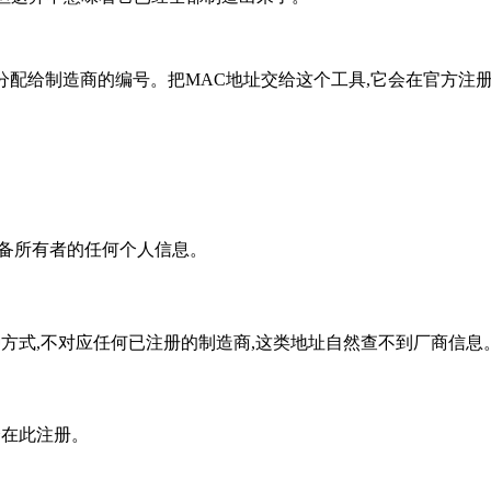
EEE分配给制造商的编号。把MAC地址交给这个工具,它会在官方
设备所有者的任何个人信息。
种方式,不对应任何已注册的制造商,这类地址自然查不到厂商信息
会在此注册。