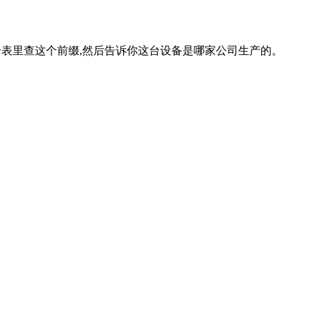
注册表里查这个前缀,然后告诉你这台设备是哪家公司生产的。
。