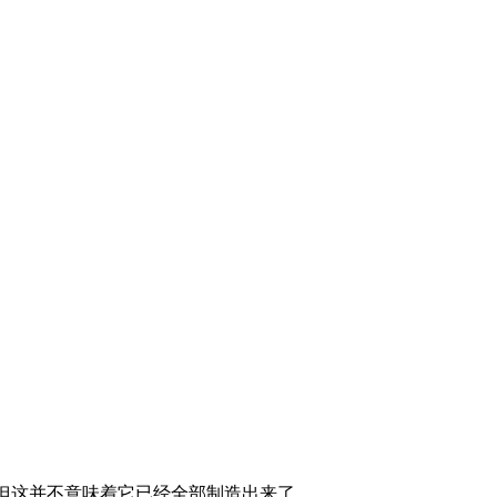
，但这并不意味着它已经全部制造出来了。