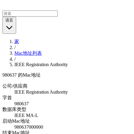
语言
家
/
Mac地址列表
/
IEEE Registration Authority
980637 的Mac地址
公司/供应商
IEEE Registration Authority
字首
980637
数据库类型
IEEE MA-L
启动Mac地址
980637000000
结束Mac地址