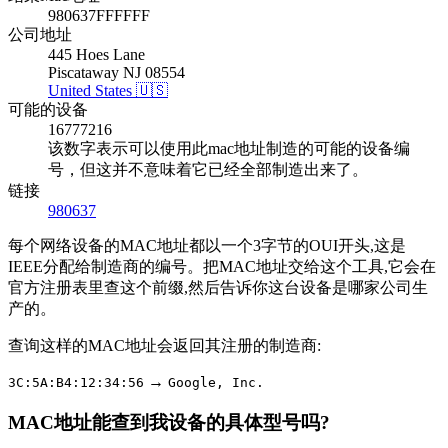
980637FFFFFF
公司地址
445 Hoes Lane
Piscataway NJ 08554
United States 🇺🇸
可能的设备
16777216
该数字表示可以使用此mac地址制造的可能的设备编
号，但这并不意味着它已经全部制造出来了。
链接
980637
每个网络设备的MAC地址都以一个3字节的OUI开头,这是
IEEE分配给制造商的编号。把MAC地址交给这个工具,它会在
官方注册表里查这个前缀,然后告诉你这台设备是哪家公司生
产的。
查询这样的MAC地址会返回其注册的制造商:
→
3C:5A:B4:12:34:56
Google, Inc.
MAC地址能查到我设备的具体型号吗?