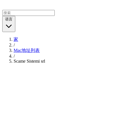
语言
家
/
Mac地址列表
/
Scame Sistemi srl