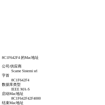
8C1F642F4 的Mac地址
公司/供应商
Scame Sistemi srl
字首
8C1F642F4
数据库类型
IEEE MA-S
启动Mac地址
8C1F642F42F4000
结束Mac地址