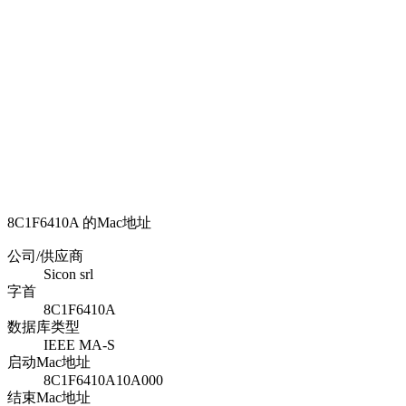
8C1F6410A 的Mac地址
公司/供应商
Sicon srl
字首
8C1F6410A
数据库类型
IEEE MA-S
启动Mac地址
8C1F6410A10A000
结束Mac地址