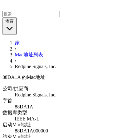
语言
家
/
Mac地址列表
/
Redpine Signals, Inc.
88DA1A 的Mac地址
公司/供应商
Redpine Signals, Inc.
字首
88DA1A
数据库类型
IEEE MA-L
启动Mac地址
88DA1A000000
结束Mac地址