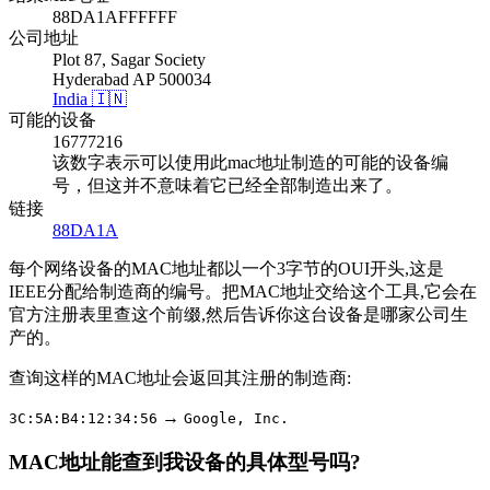
88DA1AFFFFFF
公司地址
Plot 87, Sagar Society
Hyderabad AP 500034
India 🇮🇳
可能的设备
16777216
该数字表示可以使用此mac地址制造的可能的设备编
号，但这并不意味着它已经全部制造出来了。
链接
88DA1A
每个网络设备的MAC地址都以一个3字节的OUI开头,这是
IEEE分配给制造商的编号。把MAC地址交给这个工具,它会在
官方注册表里查这个前缀,然后告诉你这台设备是哪家公司生
产的。
查询这样的MAC地址会返回其注册的制造商:
→
3C:5A:B4:12:34:56
Google, Inc.
MAC地址能查到我设备的具体型号吗?