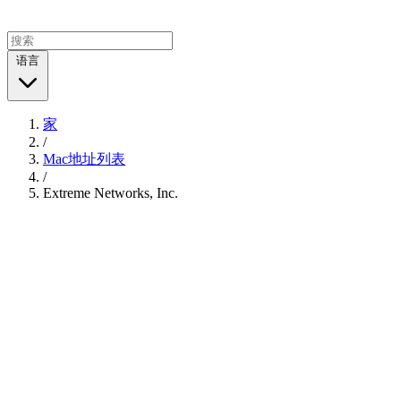
语言
家
/
Mac地址列表
/
Extreme Networks, Inc.