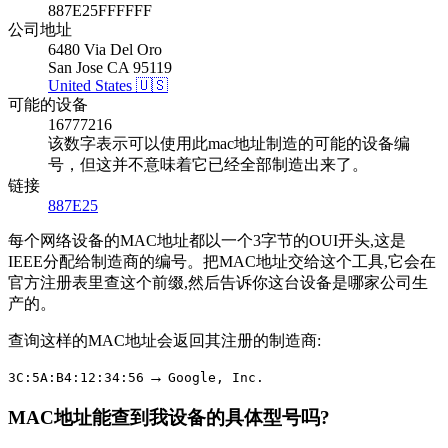
887E25FFFFFF
公司地址
6480 Via Del Oro
San Jose CA 95119
United States 🇺🇸
可能的设备
16777216
该数字表示可以使用此mac地址制造的可能的设备编
号，但这并不意味着它已经全部制造出来了。
链接
887E25
每个网络设备的MAC地址都以一个3字节的OUI开头,这是
IEEE分配给制造商的编号。把MAC地址交给这个工具,它会在
官方注册表里查这个前缀,然后告诉你这台设备是哪家公司生
产的。
查询这样的MAC地址会返回其注册的制造商:
→
3C:5A:B4:12:34:56
Google, Inc.
MAC地址能查到我设备的具体型号吗?