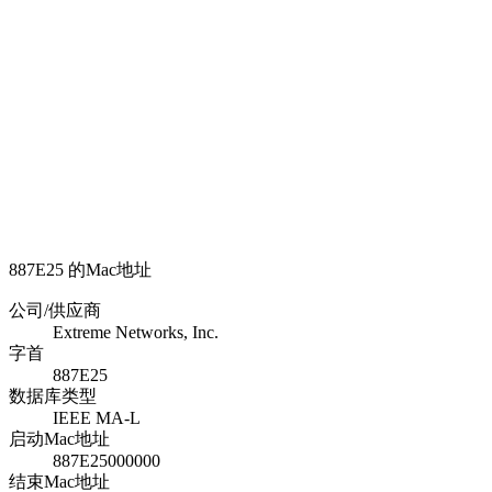
887E25 的Mac地址
公司/供应商
Extreme Networks, Inc.
字首
887E25
数据库类型
IEEE MA-L
启动Mac地址
887E25000000
结束Mac地址