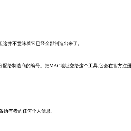
，但这并不意味着它已经全部制造出来了。
EEE分配给制造商的编号。把MAC地址交给这个工具,它会在官方
设备所有者的任何个人信息。