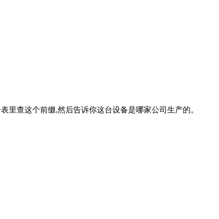
注册表里查这个前缀,然后告诉你这台设备是哪家公司生产的。