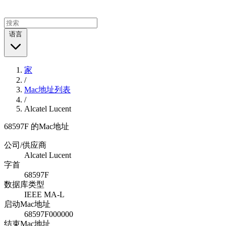
语言
家
/
Mac地址列表
/
Alcatel Lucent
68597F 的Mac地址
公司/供应商
Alcatel Lucent
字首
68597F
数据库类型
IEEE MA-L
启动Mac地址
68597F000000
结束Mac地址