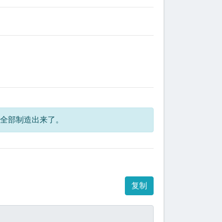
经全部制造出来了。
复制