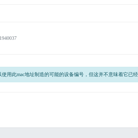
 1940037
以使用此mac地址制造的可能的设备编号，但这并不意味着它已