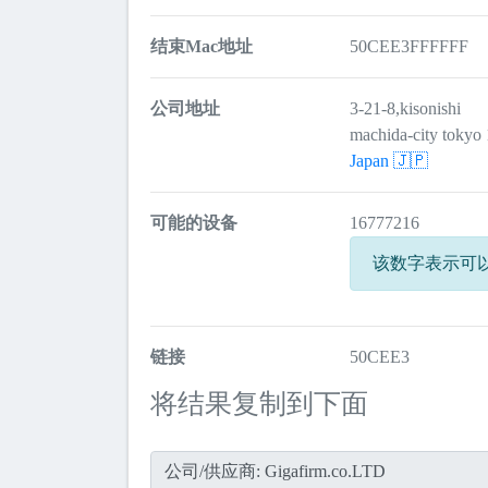
结束Mac地址
50CEE3FFFFFF
公司地址
3-21-8,kisonishi
machida-city tokyo
Japan 🇯🇵
可能的设备
16777216
该数字表示可
链接
50CEE3
将结果复制到下面